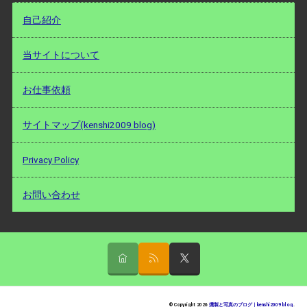
自己紹介
当サイトについて
お仕事依頼
サイトマップ(kenshi2009 blog)
Privacy Policy
お問い合わせ
© Copyright 2026
燻製と写真のブログ｜kenshi2009 blog
.