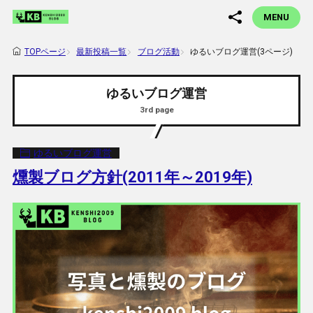
MENU
最新投稿一覧
ブログ活動
ゆるいブログ運営(3ページ)
TOPページ
ゆるいブログ運営
3rd page
ゆるいブログ運営
燻製ブログ方針(2011年～2019年)