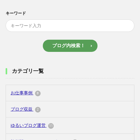
キーワード
ブログ内検索！
カテゴリ一覧
お仕事事例
8
ブログ収益
2
ゆるいブログ運営
11