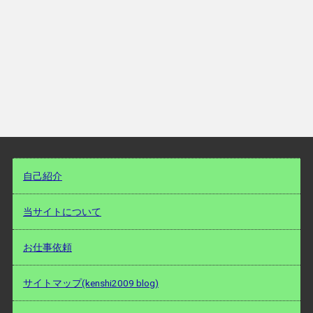
自己紹介
当サイトについて
お仕事依頼
サイトマップ(kenshi2009 blog)