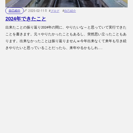
自己紹介
2025-02-11
#
ブログ
#
自己紹介
2024年できたこと
出来たことの振り返り2024年の間に、やりたいな～と思っていて実行できた
ことを書きます。元々やりたかったこともあるし、突然思い立ったこともあ
ります。出来なかったことは振り返りませんｗ今年出来なくて来年も引き続
きやりたいと思っていることだったら、来年やるかもしれ……