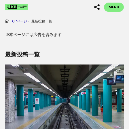
MENU
最新投稿一覧
TOPページ
※本ページには広告を含みます
最新投稿一覧