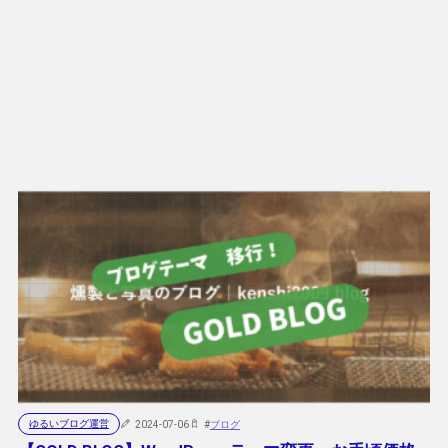
ゆるいブログ運営
2024-07-06
#
ブログ