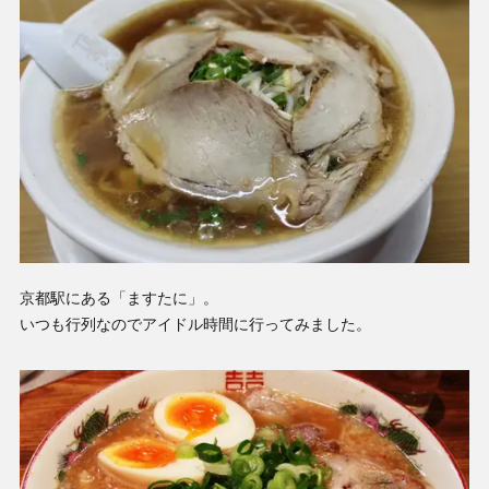
京都駅にある「ますたに」。
いつも行列なのでアイドル時間に行ってみました。