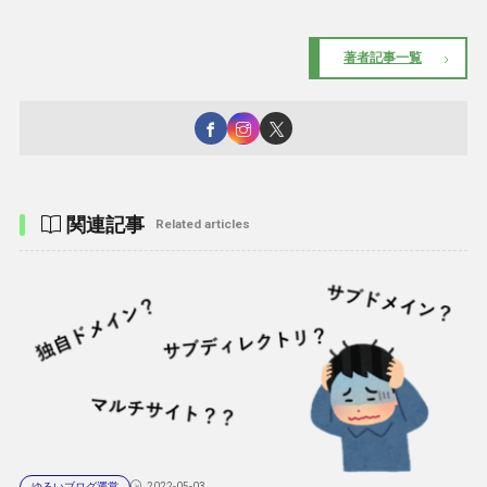
著者記事一覧
関連記事
Related articles
ゆるいブログ運営
2022-05-03