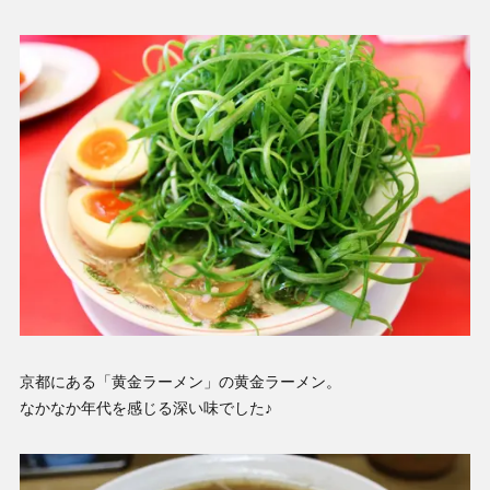
京都にある「黄金ラーメン」の黄金ラーメン。
なかなか年代を感じる深い味でした♪