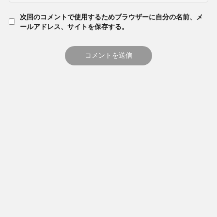
次回のコメントで使用するためブラウザーに自分の名前、メ
ールアドレス、サイトを保存する。