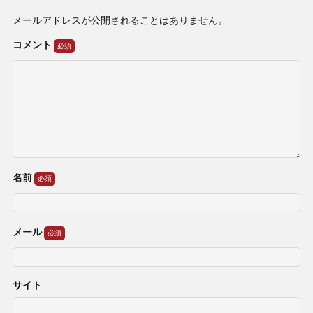
メールアドレスが公開されることはありません。
コメント
名前
メール
サイト